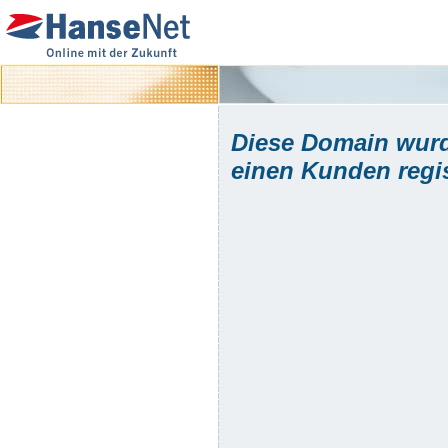
Diese Domain wurd
einen Kunden regist